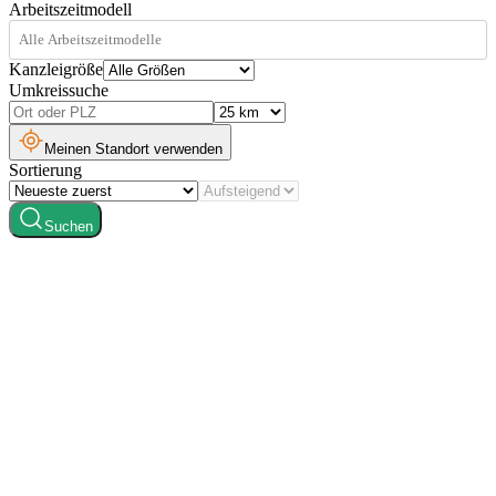
Arbeitszeitmodell
Kanzleigröße
Umkreissuche
Meinen Standort verwenden
Sortierung
Suchen