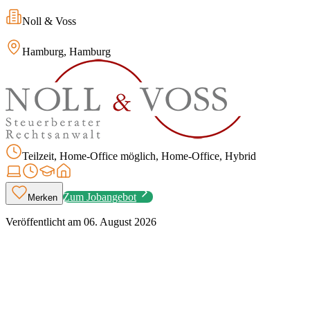
Noll & Voss
Hamburg, Hamburg
Teilzeit, Home-Office möglich, Home-Office, Hybrid
Zum Jobangebot
Merken
Veröffentlicht am
06. August 2026