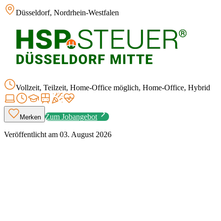
Düsseldorf, Nordrhein-Westfalen
Vollzeit, Teilzeit, Home-Office möglich, Home-Office, Hybrid
Zum Jobangebot
Merken
Veröffentlicht am
03. August 2026