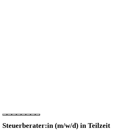
Steuerberater:in (m/w/d) in Teilzeit