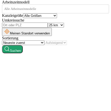
Arbeitszeitmodell
Kanzleigröße
Umkreissuche
Meinen Standort verwenden
Sortierung
Suchen