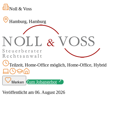
Noll & Voss
Hamburg, Hamburg
Teilzeit, Home-Office möglich, Home-Office, Hybrid
Zum Jobangebot
Merken
Veröffentlicht am
06. August 2026