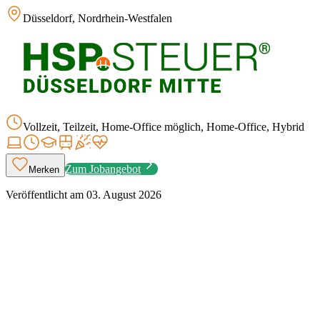
Düsseldorf, Nordrhein-Westfalen
Vollzeit, Teilzeit, Home-Office möglich, Home-Office, Hybrid
Zum Jobangebot
Merken
Veröffentlicht am
03. August 2026