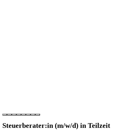
Steuerberater:in (m/w/d) in Teilzeit